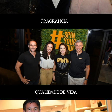
FRAGRÂNCIA
QUALIDADE DE VIDA