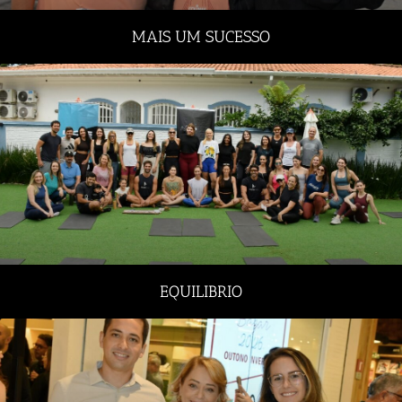
MAIS UM SUCESSO
EQUILIBRIO