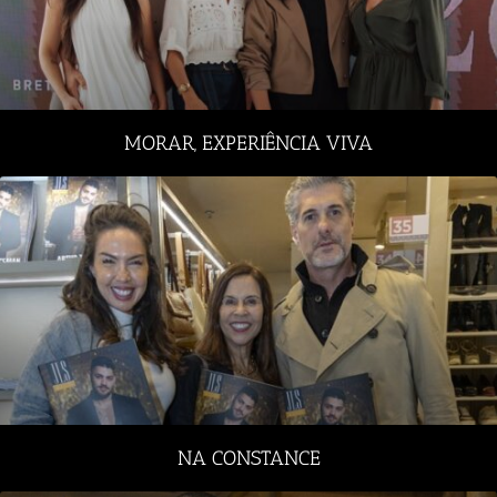
MORAR, EXPERIÊNCIA VIVA
NA CONSTANCE