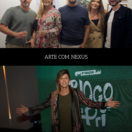
ARTE COM NEXUS