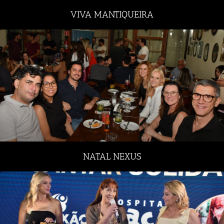
VIVA MANTIQUEIRA
NATAL NEXUS