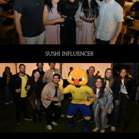
SUSHI INFLUENCER