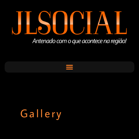
Gallery