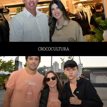
CROCOCULTURA