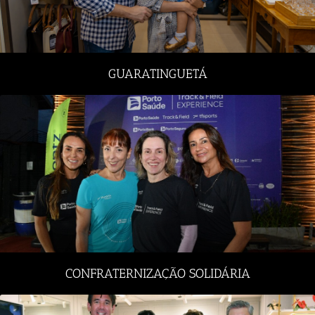
GUARATINGUETÁ
CONFRATERNIZAÇÃO SOLIDÁRIA