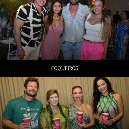
COQUEIROS