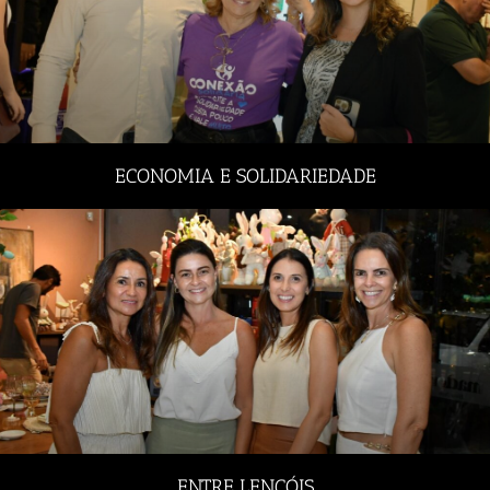
ECONOMIA E SOLIDARIEDADE
ENTRE LENÇÓIS