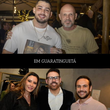
EM GUARATINGUETÁ