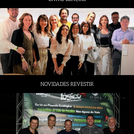
NOVIDADES REVESTIR