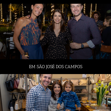
EM SÃO JOSÉ DOS CAMPOS