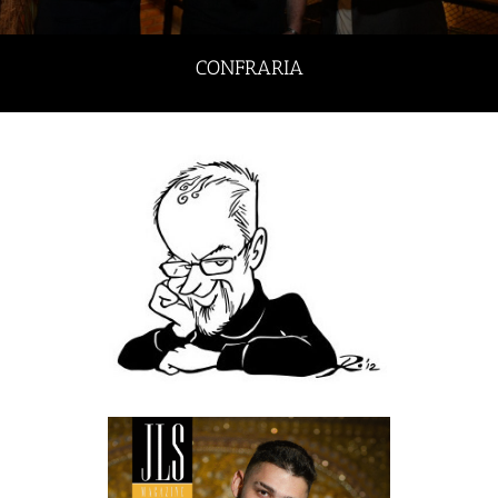
CONFRARIA