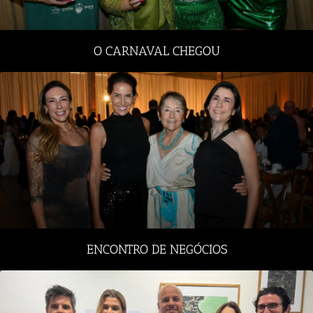
O CARNAVAL CHEGOU
ENCONTRO DE NEGÓCIOS