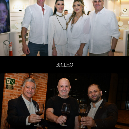
BRILHO