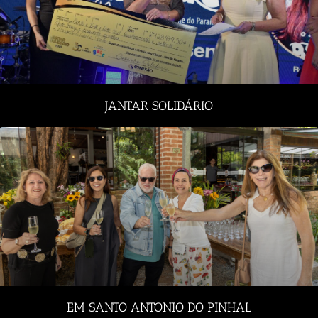
JANTAR SOLIDÁRIO
EM SANTO ANTONIO DO PINHAL