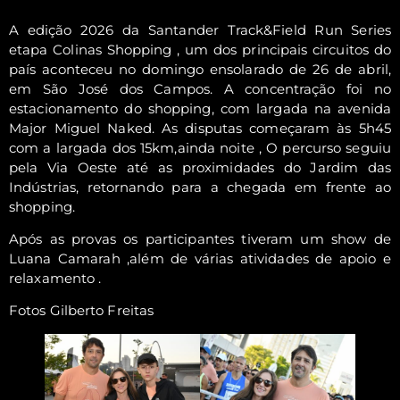
A edição 2026 da Santander Track&Field Run Series
etapa Colinas Shopping , um dos principais circuitos do
país aconteceu no domingo ensolarado de 26 de abril,
em São José dos Campos. A concentração foi no
estacionamento do shopping, com largada na avenida
Major Miguel Naked. As disputas começaram às 5h45
com a largada dos 15km,ainda noite , O percurso seguiu
pela Via Oeste até as proximidades do Jardim das
Indústrias, retornando para a chegada em frente ao
shopping.
Após as provas os participantes tiveram um show de
Luana Camarah ,além de várias atividades de apoio e
relaxamento .
Fotos Gilberto Freitas