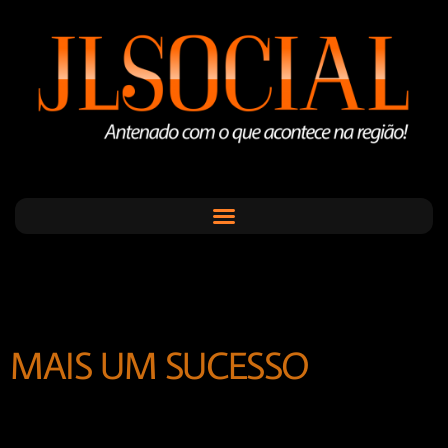
MAIS UM SUCESSO