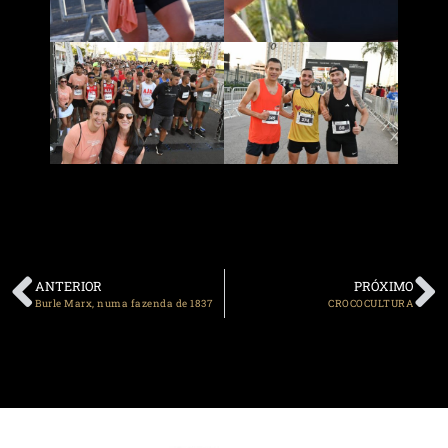
ANTERIOR
PRÓXIMO
Burle Marx, numa fazenda de 1837
CROCOCULTURA