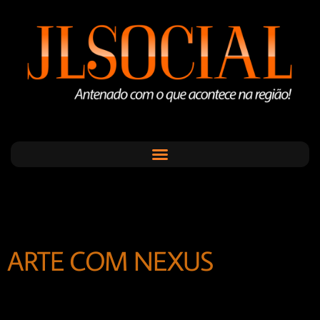
ARTE COM NEXUS