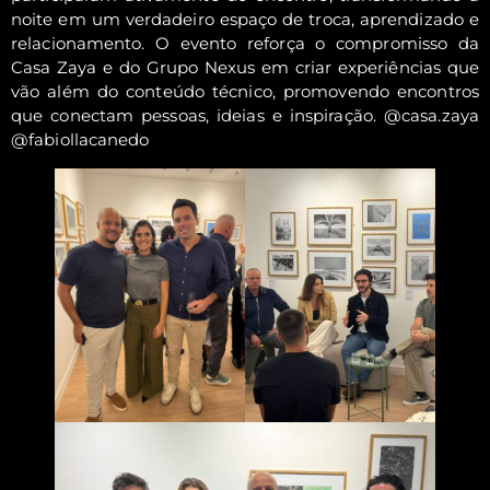
noite em um verdadeiro espaço de troca, aprendizado e
relacionamento. O evento reforça o compromisso da
Casa Zaya e do Grupo Nexus em criar experiências que
vão além do conteúdo técnico, promovendo encontros
que conectam pessoas, ideias e inspiração. @casa.zaya
@fabiollacanedo