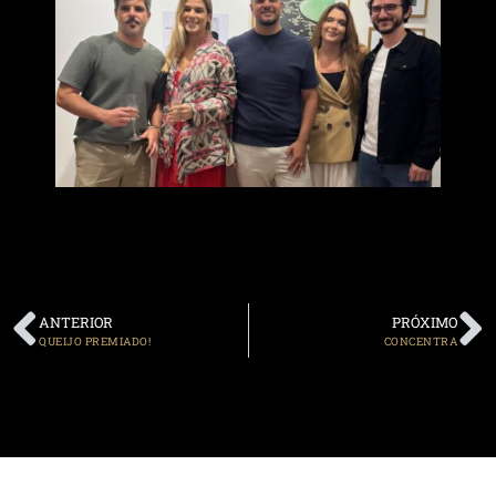
ANTERIOR
PRÓXIMO
QUEIJO PREMIADO!
CONCENTRA