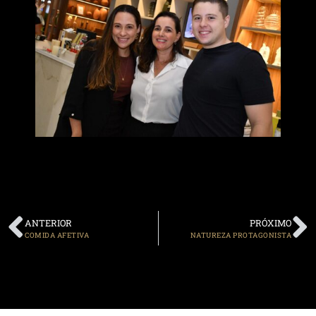
ANTERIOR
PRÓXIMO
COMIDA AFETIVA
NATUREZA PROTAGONISTA