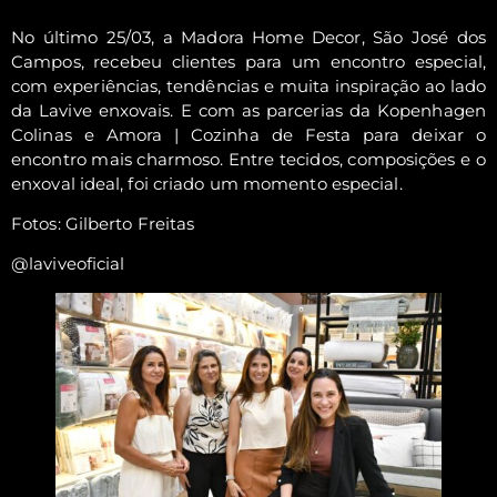
No último 25/03, a Madora Home Decor, São José dos
Campos, recebeu clientes para um encontro especial,
com experiências, tendências e muita inspiração ao lado
da Lavive enxovais. E com as parcerias da Kopenhagen
Colinas e Amora | Cozinha de Festa para deixar o
encontro mais charmoso. Entre tecidos, composições e o
enxoval ideal, foi criado um momento especial.
Fotos: Gilberto Freitas
@laviveoficial