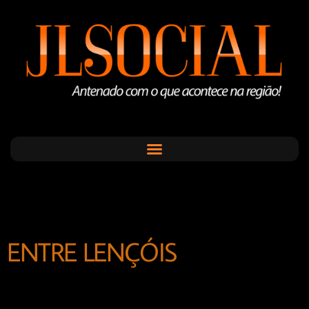
ENTRE LENÇÓIS