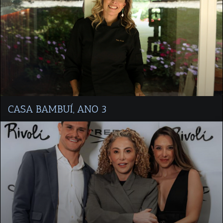
CASA BAMBUÍ, ANO 3