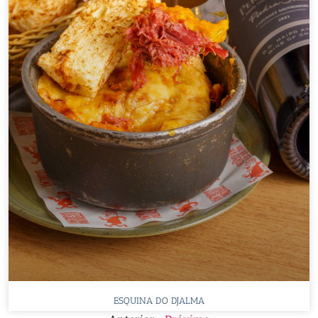
ESQUINA DO DJALMA