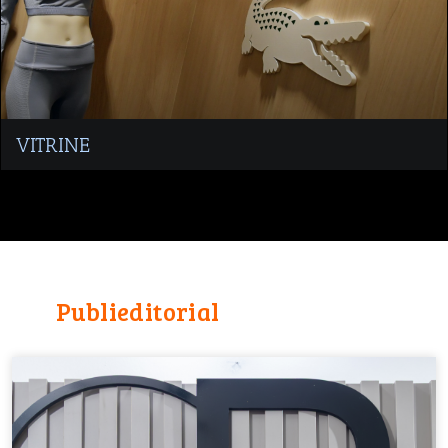
VITRINE
Publieditorial