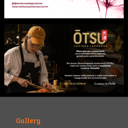
Gallery