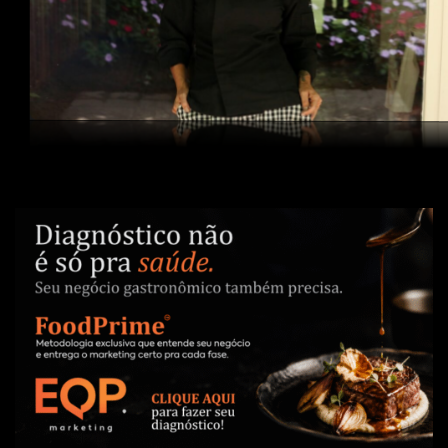
CASA BAMBUÍ, ANO 3