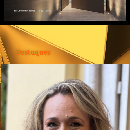
Destaques