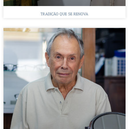
TRADIÇÃO QUE SE RENOVA