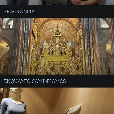
FRAGRÂNCIA
ENQUANTO CAMINHAMOS