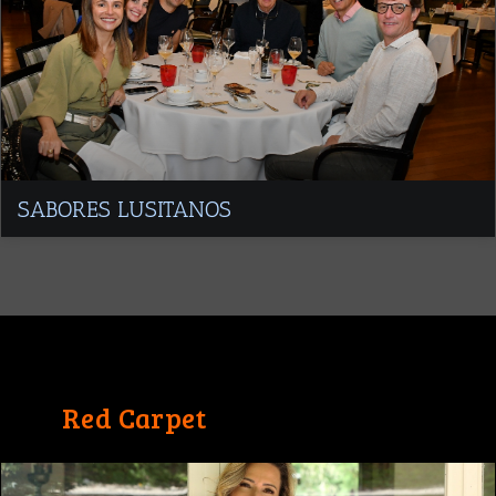
SABORES LUSITANOS
Red Carpet