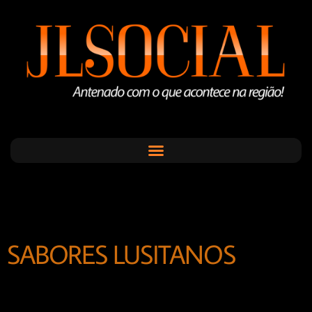
SABORES LUSITANOS