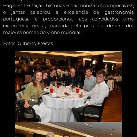
Baga. Entre taças, histórias e harmonizações impecáveis,
o jantar celebrou a excelência da gastronomia
portuguesa e proporcionou aos convidados uma
experiência única, marcada pela presença de um dos
maiores nomes do vinho mundial.
Fotos: Gilberto Freitas