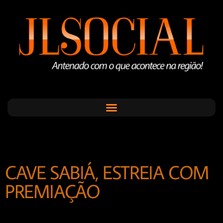
CAVE SABIÁ, ESTREIA COM
PREMIAÇÃO