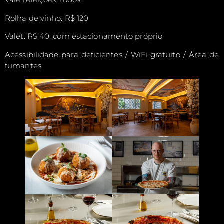
Rolha de vinho: R$ 120
Valet: R$ 40, com estacionamento próprio
Acessibilidade para deficientes / WiFi gratuito / Área de
fumantes