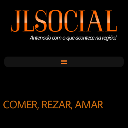
COMER, REZAR, AMAR