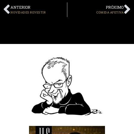
ANTERIOR
PRÓXIMO
NOVIDADES REVESTIR
COMIDA AFETIVA