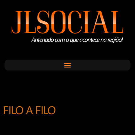
FILO A FILO