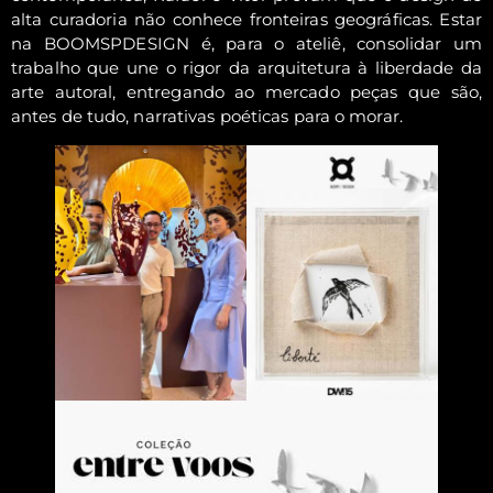
alta curadoria não conhece fronteiras geográficas. Estar
na BOOMSPDESIGN é, para o ateliê, consolidar um
trabalho que une o rigor da arquitetura à liberdade da
arte autoral, entregando ao mercado peças que são,
antes de tudo, narrativas poéticas para o morar.