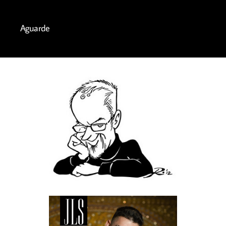
Aguarde