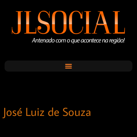
José Luiz de Souza