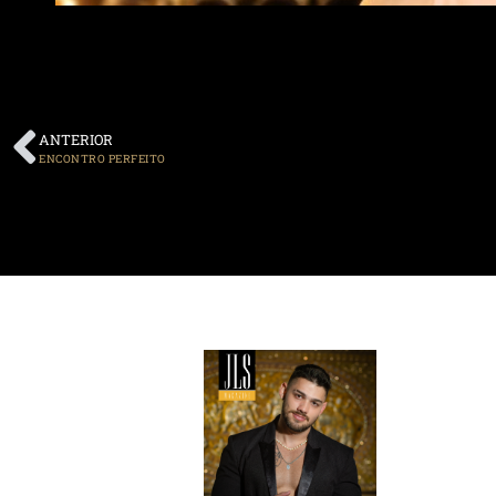
ANTERIOR
ENCONTRO PERFEITO