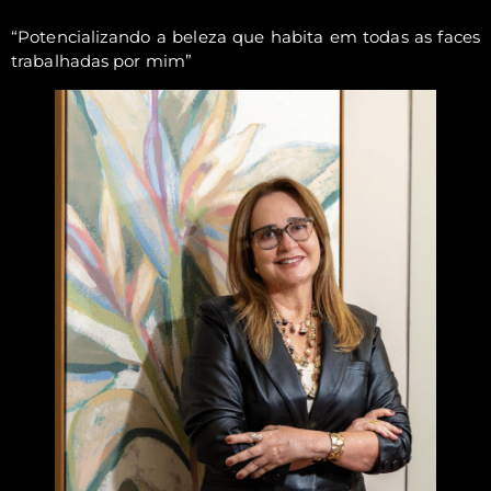
“Potencializando a beleza que habita em todas as faces
trabalhadas por mim”