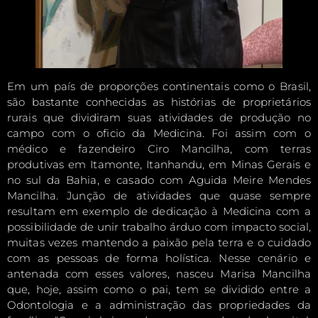
Em um país de proporções continentais como o Brasil,
são bastante conhecidas as histórias de proprietários
rurais que dividiram suas atividades de produção no
campo com o oficio da Medicina. Foi assim com o
médico e fazendeiro Ciro Mancilha, com terras
produtivas em Itamonte, Itanhandu, em Minas Gerais e
no sul da Bahia, e casado com Aguida Meire Mendes
Mancilha. Junção de atividades que quase sempre
resultam em exemplo de dedicação à Medicina com a
possibilidade de unir trabalho árduo com impacto social,
muitas vezes mantendo a paixão pela terra e o cuidado
com as pessoas de forma holística. Nesse cenário e
antenada com esses valores, nasceu Marisa Mancilha
que, hoje, assim como o pai, tem se dividido entre a
Odontologia e a administração das propriedades da