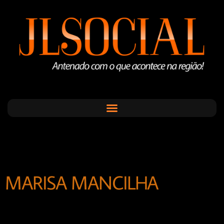
MARISA MANCILHA