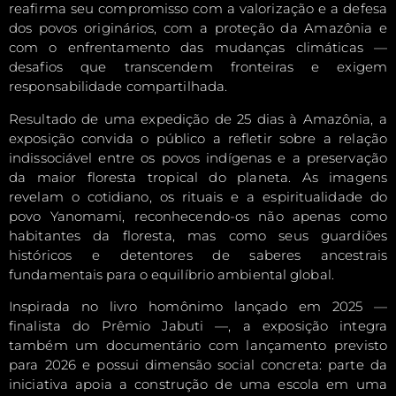
reafirma seu compromisso com a valorização e a defesa
dos povos originários, com a proteção da Amazônia e
com o enfrentamento das mudanças climáticas —
desafios que transcendem fronteiras e exigem
responsabilidade compartilhada.
Resultado de uma expedição de 25 dias à Amazônia, a
exposição convida o público a refletir sobre a relação
indissociável entre os povos indígenas e a preservação
da maior floresta tropical do planeta. As imagens
revelam o cotidiano, os rituais e a espiritualidade do
povo Yanomami, reconhecendo-os não apenas como
habitantes da floresta, mas como seus guardiões
históricos e detentores de saberes ancestrais
fundamentais para o equilíbrio ambiental global.
Inspirada no livro homônimo lançado em 2025 —
finalista do Prêmio Jabuti —, a exposição integra
também um documentário com lançamento previsto
para 2026 e possui dimensão social concreta: parte da
iniciativa apoia a construção de uma escola em uma