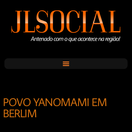
POVO YANOMAMI EM
BERLIM