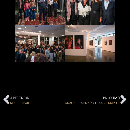
ANTERIOR
PRÓXIMO
MATURIDADE
SEXUALIDADE & ARTE CONTEMPORÂNEA