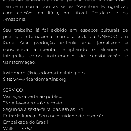
Também comandou as séries “Aventura Fotográfica”,
com edições na Itália, no Litoral Brasileiro e na
Amazônia.
Seu trabalho já foi exibido em espaços culturais de
prestígio internacional, como a sede da UNESCO, em
Paris. Sua produção articula arte, jornalismo e
consciência ambiental, ampliando o alcance da
fotografia como instrumento de sensibilização e
transformação.
Instagram: @ricardomartinsfotografo
Site: www.ricardomartins.org
SERVIÇO:
Visitação aberta ao público
23 de fevereiro a 6 de maio
Segunda a sexta-feira, das 10h às 17h
Entrada franca | Sem necessidade de inscrição
Embaixada do Brasil
Wallstraße 57