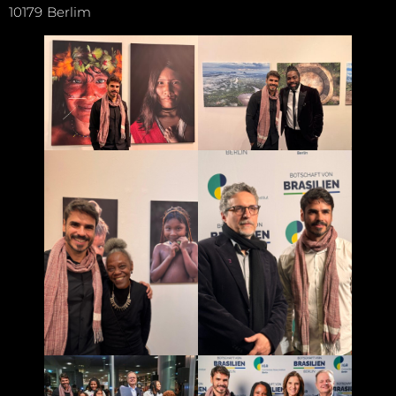
10179 Berlim