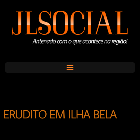
ERUDITO EM ILHA BELA