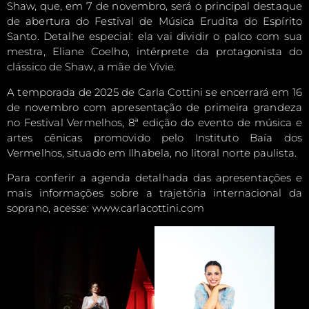
Shaw, que, em 7 de novembro, será o principal destaque
de abertura do Festival de Música Erudita do Espírito
Santo. Detalhe especial: ela vai dividir o palco com sua
mestra, Eliane Coelho, intérprete da protagonista do
clássico de Shaw, a mãe de Vivie.
A temporada de 2025 de Carla Cottini se encerrará em 16
de novembro com apresentação de primeira grandeza
no Festival Vermelhos, 8ª edição do evento de música e
artes cênicas promovido pelo Instituto Baía dos
Vermelhos, situado em Ilhabela, no litoral norte paulista.
Para conferir a agenda detalhada das apresentações e
mais informações sobre a trajetória internacional da
soprano, acesse: www.carlacottini.com