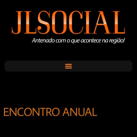
ENCONTRO ANUAL