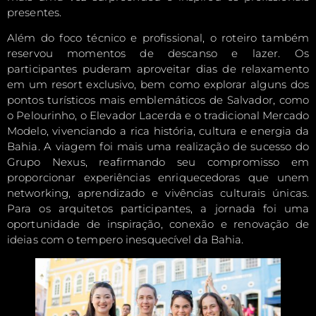
presentes.
Além do foco técnico e profissional, o roteiro também
reservou momentos de descanso e lazer. Os
participantes puderam aproveitar dias de relaxamento
em um resort exclusivo, bem como explorar alguns dos
pontos turísticos mais emblemáticos de Salvador, como
o Pelourinho, o Elevador Lacerda e o tradicional Mercado
Modelo, vivenciando a rica história, cultura e energia da
Bahia. A viagem foi mais uma realização de sucesso do
Grupo Nexus, reafirmando seu compromisso em
proporcionar experiências enriquecedoras que unem
networking, aprendizado e vivências culturais únicas.
Para os arquitetos participantes, a jornada foi uma
oportunidade de inspiração, conexão e renovação de
ideias com o tempero inesquecível da Bahia.