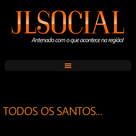
TODOS OS SANTOS…