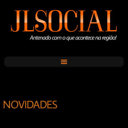
NOVIDADES