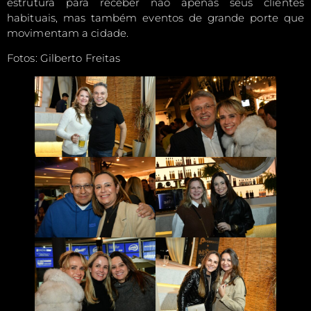
estrutura para receber não apenas seus clientes
habituais, mas também eventos de grande porte que
movimentam a cidade.
Fotos: Gilberto Freitas