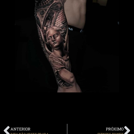
ANTERIOR
PRÓXIMO