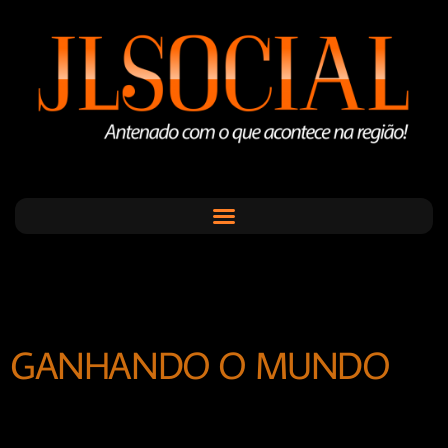
GANHANDO O MUNDO