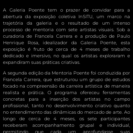
A Galeria Poente tem o prazer de convidar para a
abertura da exposição coletiva InSITU, um marco na
trajetória da galeria e o resultado de um intenso
processo de mentoria com sete artistas visuais. Sob a
curadoria de Francela Carrera e a produção de Paulo
Henrique Rosa, idealizador da Galeria Poente, esta
exposição é fruto de cerca de 4 meses de trabalho
dedicado e imersivo, no qual os artistas exploraram e
expandiram suas práticas criativas.
A segunda edição da Mentoria Poente foi conduzida por
Francela Carrera, que estruturou um grupo de estudos
focado na compreensão da carreira artística de maneira
realista e prática. O programa ofereceu ferramentas
concretas para a inserção dos artistas no campo
profissional, tanto no desenvolvimento criativo quanto
no entendimento das dinâmicas do mercado de arte. Ao
longo de cerca de 4 meses, os sete participantes
receberam acompanhamento grupal e individual,
permitindo que cada um aprofundasse suas