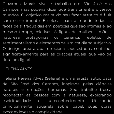
Giovanna Morais vive e trabalha em São José dos
Campos, mas poderia dizer que transita entre diversos
mundos. O objetivo maior do seu fazer artístico é fluir
com o sentimento. É colocar para o mundo todas as
faces de si traduzidas em poéticas que são íntimas e, ao
mesmo tempo, coletivas. A figura da mulher – mãe –
natureza protagoniza os cenários repletos de
sentimentalismo e elementos de um cotidiano subjetivo.
O design, área a qual direciona seus estudos, contribui
significativamente para as criações atuais, que vão da
tinta ao digital.
HELENA ALVES
Helena Pereira Alves (Selene) é uma artista autodidata
de São José dos Campos, inspirada pelas ciências
naturais e emoções humanas. Seu trabalho busca
reconectar as pessoas com a natureza, explorando
espiritualidade e autoconhecimento. Utilizando
principalmente aquarela sobre papel, suas obras
evocam leveza e complexidade.