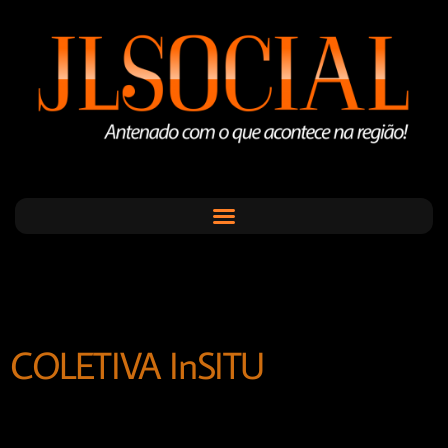
COLETIVA InSITU