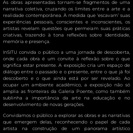
As obras apresentadas tornam-se fragmentos de uma
narrativa coletiva, cruzando os limites entre a arte e a
realidade contemporânea. À medida que ‘escavam’ suas
experiências pessoais, conscientes e inconscientes, os
artistas revelam questões que permeiam suas práticas
criativas, trazendo à tona reflexões sobre identidade,
memória e presença.
InSITU convida o público a uma jornada de descoberta,
onde cada obra é um convite à reflexão sobre o que
significa estar presente. A exposição cria um espaço de
diálogo entre o passado e o presente, entre o que já foi
descoberto e o que ainda está por ser revelado. Ao
ocupar um ambiente acadêmico, a exposição não só
amplia as fronteiras da Galeria Poente, como também
sublinha a importância da arte na educação e no
desenvolvimento de novas gerações.
Convidamos o público a explorar as obras e as narrativas
que emergem delas, reconhecendo o papel de cada
artista na construção de um panorama artístico