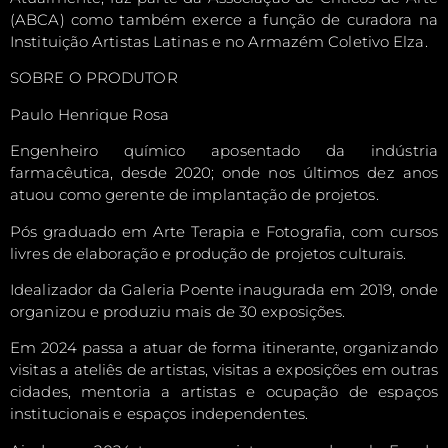
(ABCA) como também exerce a função de curadora na
Instituição Artistas Latinas e no Armazém Coletivo Elza.
SOBRE O PRODUTOR
Paulo Henrique Rosa
Engenheiro químico aposentado da indústria
farmacêutica, desde 2020; onde nos últimos dez anos
atuou como gerente de implantação de projetos.
Pós graduado em Arte Terapia e Fotografia, com cursos
livres de elaboração e produção de projetos culturais.
Idealizador da Galeria Poente inaugurada em 2019, onde
organizou e produziu mais de 30 exposições.
Em 2024 passa a atuar de forma itinerante, organizando
visitas a ateliês de artistas, visitas a exposições em outras
cidades, mentoria a artistas e ocupação de espaços
institucionais e espaços independentes.