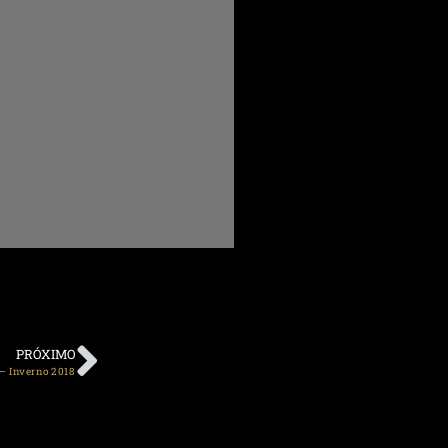
PRÓXIMO
 – Inverno 2018